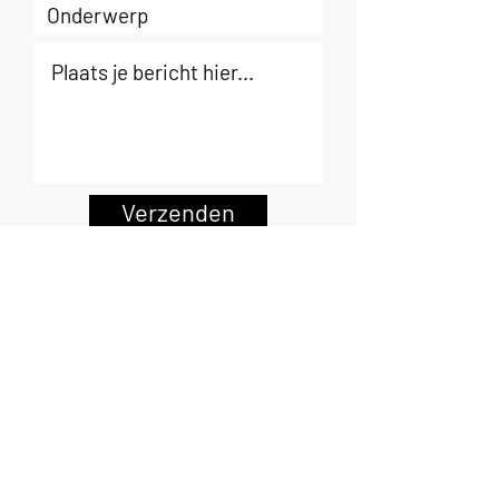
Verzenden