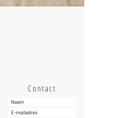
Maatwerk
Contact